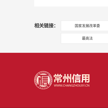
相关链接：
国家发展改革委
最高法