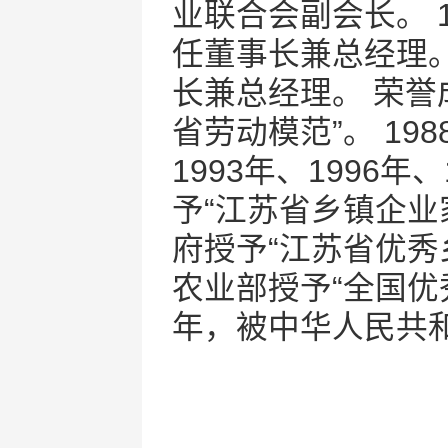
业联合会副会长。 
任董事长兼总经理。
长兼总经理。 荣誉
省劳动模范”。 19
1993年、1996
予“江苏省乡镇企业家
府授予“江苏省优秀
农业部授予“全国优秀
年，被中华人民共和