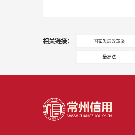
相关链接：
国家发展改革委
最高法