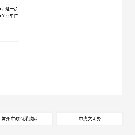
作，进一步
非企业单位
常州市政府采购网
中央文明办