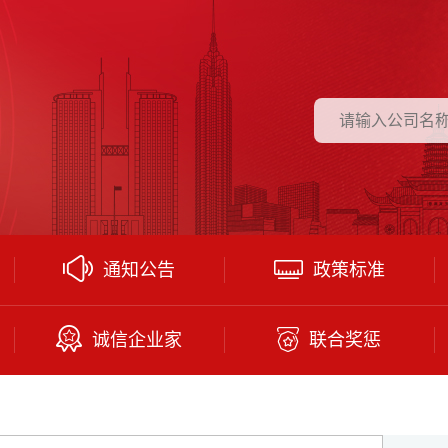
通知公告
政策标准
诚信企业家
联合奖惩