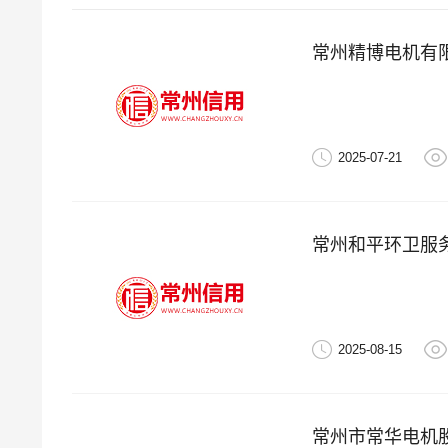
常州精博电机有
2025-07-21
常州和平环卫服
2025-08-15
常州市常华电机