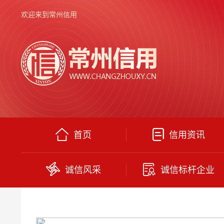
欢迎来到常州信用
首页
信用资讯
诚信风采
诚信标杆企业