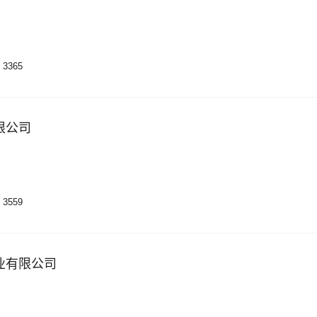
3365
限公司
3559
业有限公司