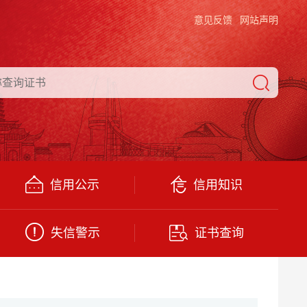
意见反馈
网站声明
信用公示
信用知识
失信警示
证书查询