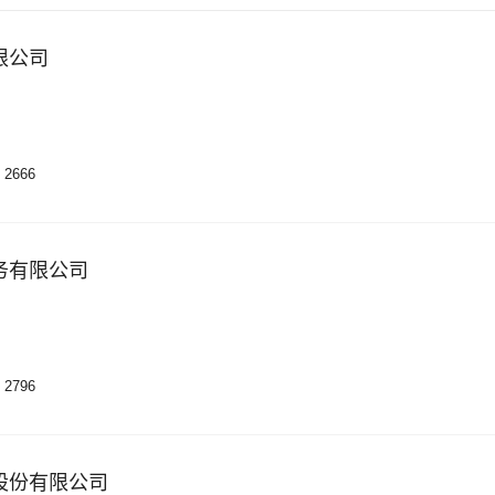
限公司
2666
务有限公司
2796
股份有限公司