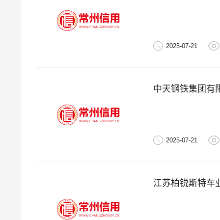
2025-07-21
中天钢铁集团有
2025-07-21
江苏柏锐斯特车