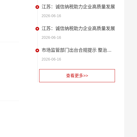
江苏：诚信纳税助力企业高质量发展
2026-06-16
江苏：诚信纳税助力企业高质量发展
2026-06-16
市场监管部门出台合规提示 整治扫码缴费广告问题
2026-06-16
查看更多>>