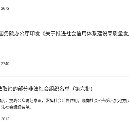
2672
2740
法取缔的部分非法社会组织名单（第六批）
力度，提高公众防范意识，发挥社会监督作用，现向社会公布第六批地方
非法社会组织名单。
2012