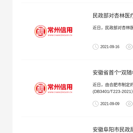
民政部对杏林医
近日，民政部对杏林
2021-09-16
安徽省首个“双随
近日，由合肥市制定的
(DB3401/T223
2021-09-09
安徽阜阳市民政