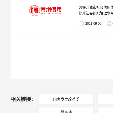
为提升我市社会信用
提升社会组织管理水
登记管理暂行条例》
2021-09-09
相关链接：
国家发展改革委
最高法