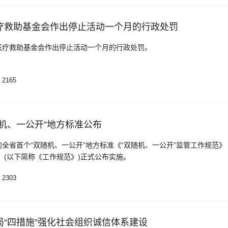
疗救助基金会作出停止活动一个月的行政处罚
医疗救助基金会作出停止活动一个月的行政处罚。
2165
机、一公开”地方标准公布
全省首个“双随机、一公开”地方标准《“双随机、一公开”监管工作规范》
-2021）(以下简称《工作规范》)正式公布实施。
2303
局“四措施”强化社会组织诚信体系建设