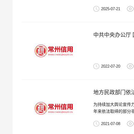
2025-07-21
2022-07-20
地方民政部门依
为持续加大舆论宣传
年来依法取缔的部分
2021-07-08