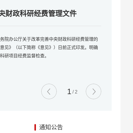
祝中国共产党成立101周年
央财政科研经费管理文件
务院办公厅关于改革完善中央财政科研经费管理的
意见》（以下简称《意见》）日前正式印发。明确
科研项目经费监督检查。
1
/
2
通知公告