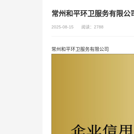
常州和平环卫服务有限公
2025-08-15
阅读：2788
常州和平环卫服务有限公司