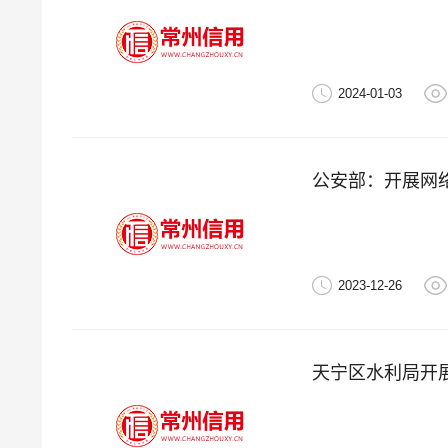
2024-01-03
公安部：开展网络
2023-12-26
天宁区水利局开展