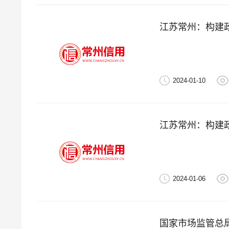
江苏常州：构建
2024-01-10
江苏常州：构建
2024-01-06
国家市场监管总