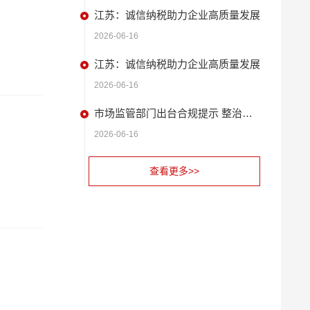
江苏：诚信纳税助力企业高质量发展
2026-06-16
江苏：诚信纳税助力企业高质量发展
2026-06-16
市场监管部门出台合规提示 整治扫码缴费广告问题
2026-06-16
查看更多>>