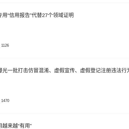
用“信用报告”代替27个领域证明
1126
1470
越来越“有用”