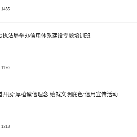
1435
合执法局举办信用体系建设专题培训班
1170
开展“厚植诚信理念 绘就文明底色”信用宣传活动
1218