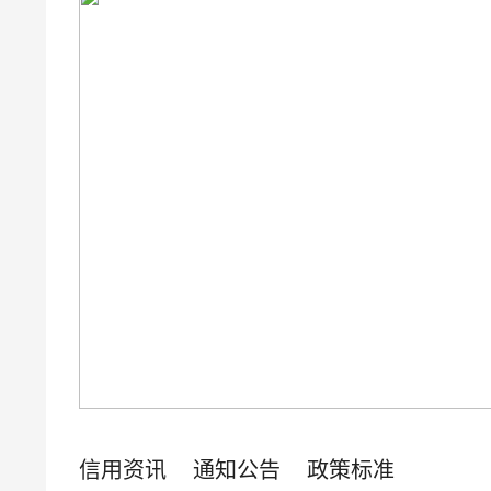
信用资讯
通知公告
政策标准