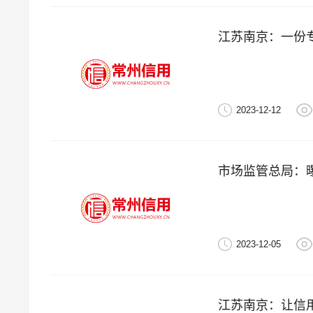
江苏南京：一份专
2023-12-12
2023-12-05
江苏南京：让信用