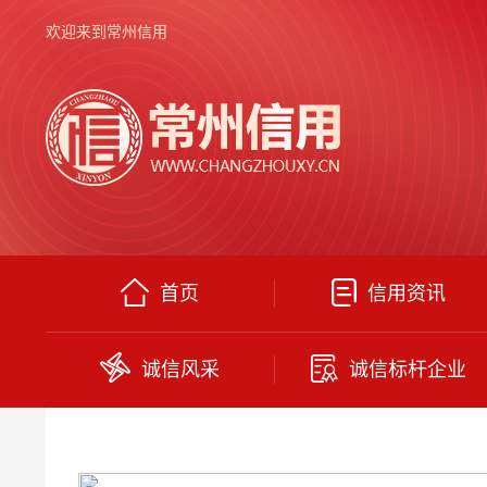
欢迎来到常州信用
首页
信用资讯
诚信风采
诚信标杆企业