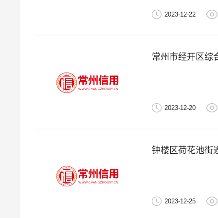
2023-12-22
常州市经开区综
2023-12-20
钟楼区荷花池街道
2023-12-25