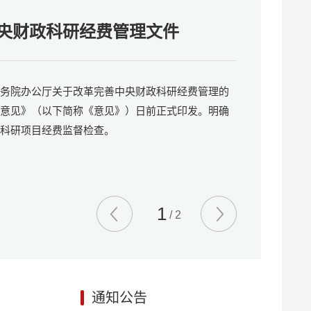
祝中国共产党成立101周年
央财政科研经费管理文件
务院办公厅关于改革完善中央财政科研经费管理的
意见》（以下简称《意见》）日前正式印发。明确
科研项目经费监督检查。
1
/
2
通知公告