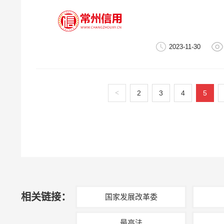
2023-11-30
<
2
3
4
5
相关链接：
国家发展改革委
最高法