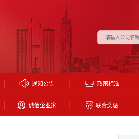
通知公告
政策标准
诚信企业家
联合奖惩