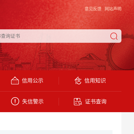
意见反馈
网站声明
信用公示
信用知识
失信警示
证书查询