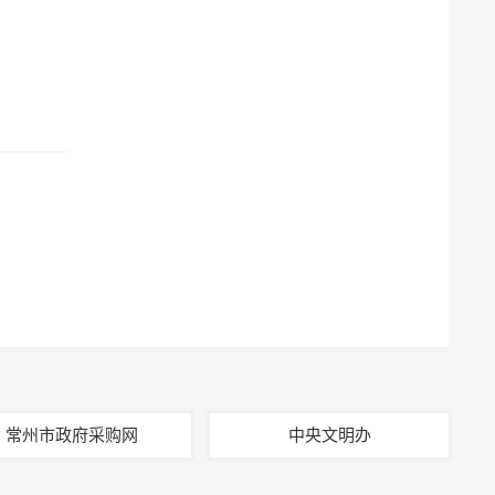
常州市政府采购网
中央文明办