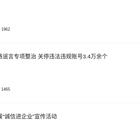
1962
谣言专项整治 关停违法违规账号3.4万余个
1465
“诚信进企业”宣传活动