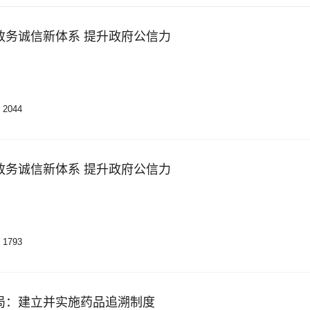
政务诚信新体系 提升政府公信力
2044
政务诚信新体系 提升政府公信力
1793
局：建立并实施药品追溯制度