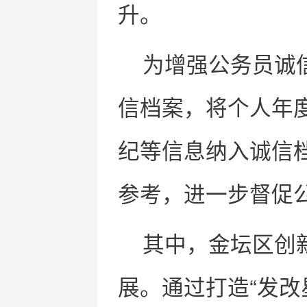
升。
为增强公务员诚
信档案，将个人年
纪等信息纳入诚信
参考，进一步督促
其中，金坛区创
展。通过打造“发改