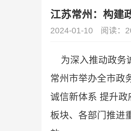
江苏常州：构建
2024-01-10
阅读：2
为深入推动政务
常州市举办全市政
诚信新体系 提升政
板块、各部门推进