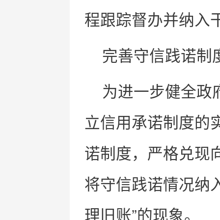
程跟踪督办并纳入
完善守信践诺制
为进一步健全政
立信用承诺制度的
诺制度，严格兑现
将守信践诺情况纳
理旧账”的现象。