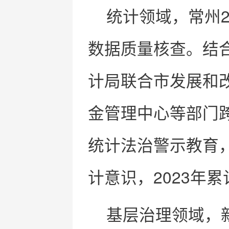
统计领域，常州2
数据质量核查。结
计局联合市发展和
金管理中心等部门
统计法治警示教育
计意识，2023年
基层治理领域，