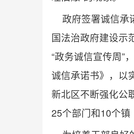
政府签署诚信承
国法治政府建设示范
“政务诚信宣传周”
诚信承诺书》，以实
新北区不断强化公
25个部门和10个