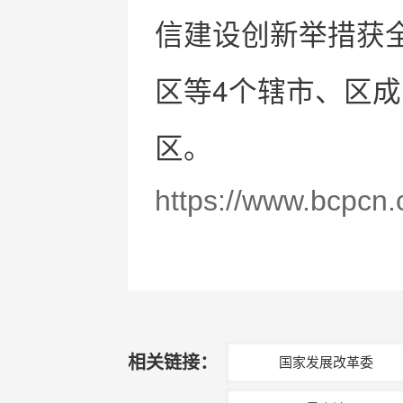
信建设创新举措获
区等4个辖市、区
区。
https://www.bcpcn
相关链接：
国家发展改革委