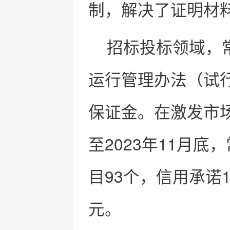
制，解决了证明材
招标投标领域，
运行管理办法（试
保证金。在激发市场
至2023年11月
目93个，信用承诺1
元。