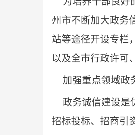
为培养干部良好
州市不断加大政务信
站等途径开设专栏，
以及全市行政许可、
加强重点领域政
政务诚信建设是
招标投标、招商引