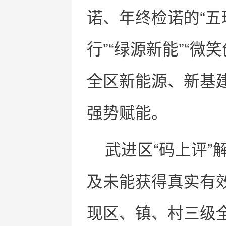
诺、年终检诺的“五
行”“绿源新能”“微
全区新能源、新基建
强势赋能。
武进区“码上评
及未能获得真实有
现区、镇、村三级