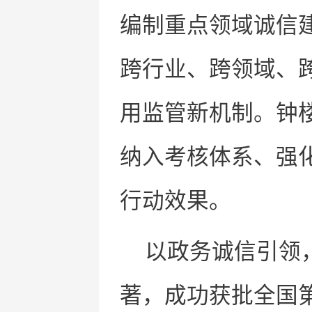
编制重点领域诚信
跨行业、跨领域、
用监管新机制。钟楼
纳入考核体系、强
行动效果。
以政务诚信引领
著，成功获批全国