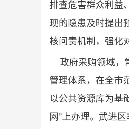
排查危害群众利益
现的隐患及时提出
核问责机制，强化
政府采购领域，常
管理体系，在全市
以公共资源库为基
网”上办理。武进