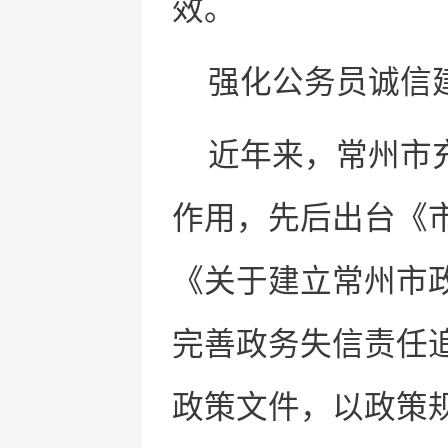
效。
强化公务员诚信
近年来，常州市
作用，先后出台《
《关于建立常州市
完善政务失信责任
政策文件，以政策