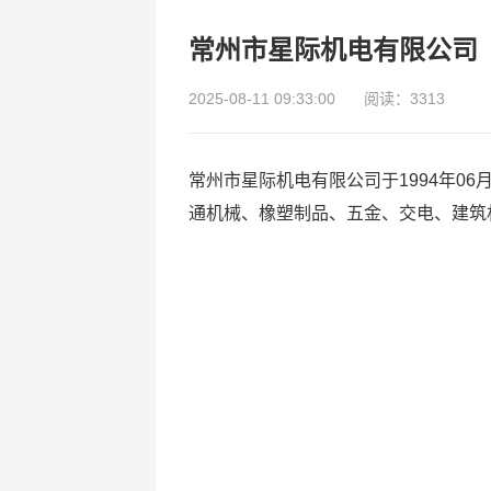
常州市星际机电有限公司
2025-08-11 09:33:00
阅读：3313
常州市星际机电有限公司于1994年0
通机械、橡塑制品、五金、交电、建筑