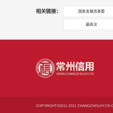
相关链接：
国家发展改革委
最高法
COPYRIGHT©2011-2021 CHANGZHOUXY.CN 