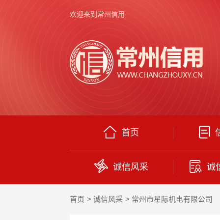
欢迎来到常州信用
首页
诚信风采
诚
首页
诚信风采
常州市星际机电有限公司