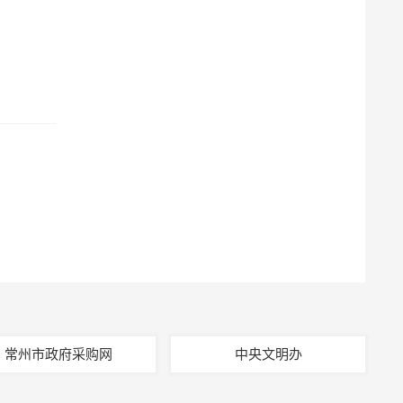
常州市政府采购网
中央文明办