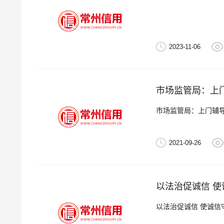
2023-11-06
市场监管局：上门
市场监管局：上门辅导
2021-09-26
以法治促诚信 使
以法治促诚信 使诚信