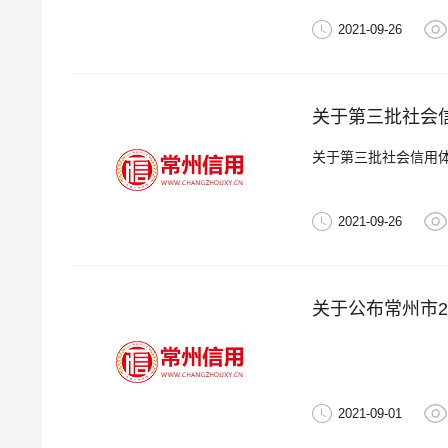
2021-09-26
关于第三批社会
关于第三批社会信用
2021-09-26
关于公布常州市
2021-09-01