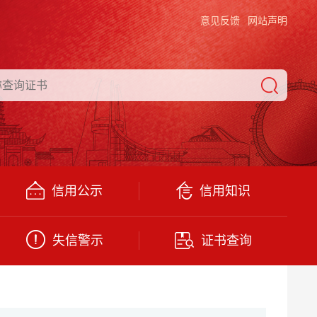
意见反馈
网站声明
信用公示
信用知识
失信警示
证书查询