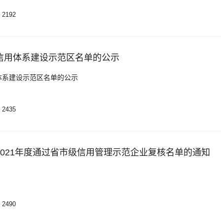
2192
信用体系建设示范区名单的公示
体系建设示范区名单的公示
2435
2021年度通过省市级信用管理示范企业复核名单的通知
2490