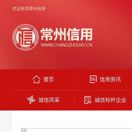
欢迎来到常州信用
首页
信用资讯
诚信风采
诚信标杆企业