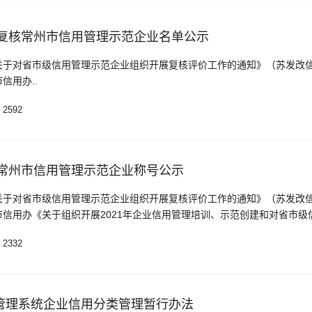
过复核常州市信用管理示范企业名单公示
关于对省市级信用管理示范企业组织开展复核评价工作的通知》（苏发改
市信用办..
2592
消常州市信用管理示范企业称号公示
关于对省市级信用管理示范企业组织开展复核评价工作的通知》（苏发改
）、市信用办《关于组织开展2021年企业信用管理培训、示范创建和对省市级
工作的通知》（常信用办〔2021〕6号）的文件要求
2332
管理系统企业信用分类管理暂行办法