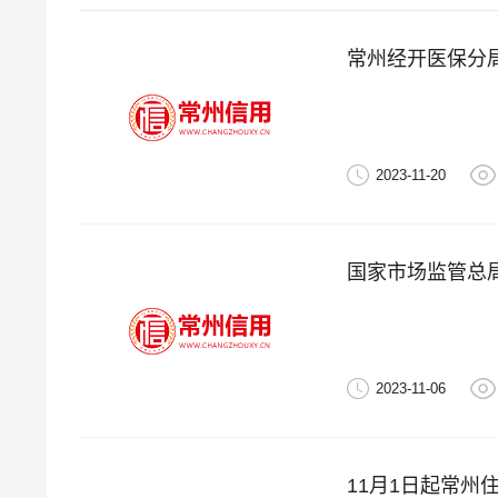
常州经开医保分
2023-11-20
国家市场监管总局
2023-11-06
11月1日起常州