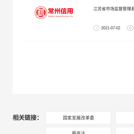
江苏省市场监督管理
2021-07-02
相关链接：
国家发展改革委
最高法