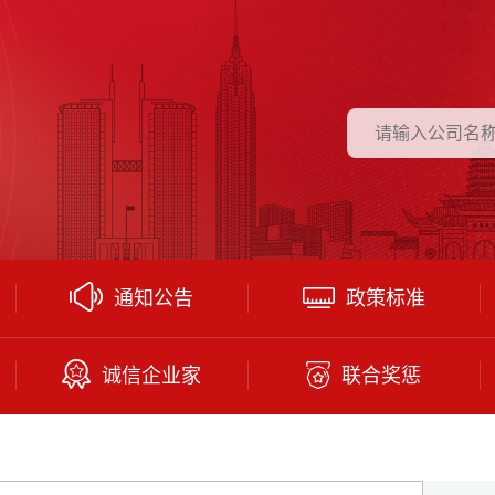
通知公告
政策标准
诚信企业家
联合奖惩