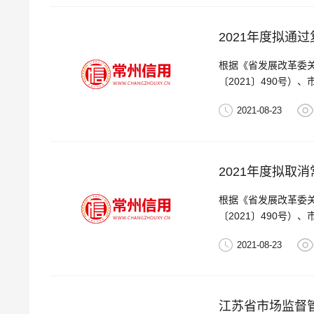
2021年度拟通
根据《省发展改革委
〔2021〕490号）、
2021-08-23
2021年度拟取
根据《省发展改革委
〔2021〕490号
示范企业开展复核评价
2021-08-23
江苏省市场监督