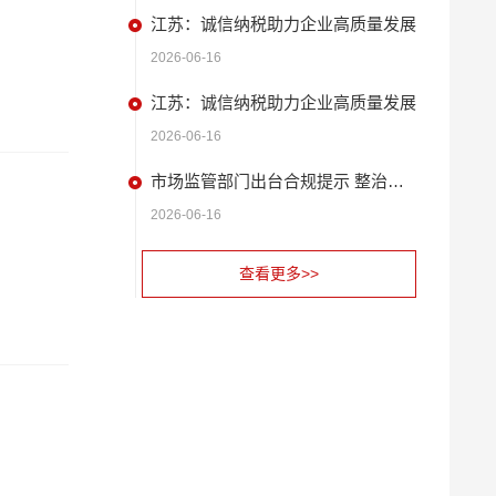
江苏：诚信纳税助力企业高质量发展
2026-06-16
江苏：诚信纳税助力企业高质量发展
2026-06-16
市场监管部门出台合规提示 整治扫码缴费广告问题
2026-06-16
查看更多>>