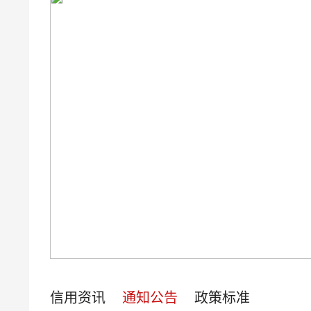
信用资讯
通知公告
政策标准