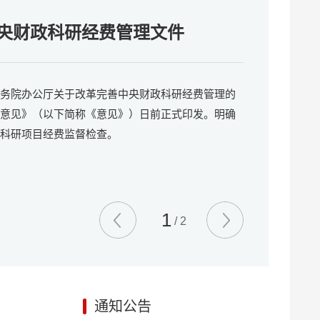
祝中国共产党成立101周年
央财政科研经费管理文件
务院办公厅关于改革完善中央财政科研经费管理的
意见》（以下简称《意见》）日前正式印发。明确
科研项目经费监督检查。
1
/
2
通知公告