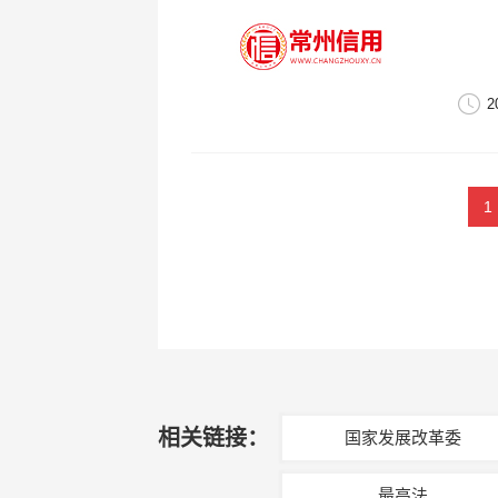
2
1
相关链接：
国家发展改革委
最高法