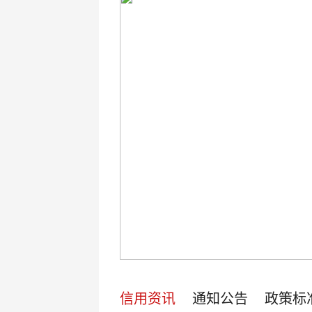
信用资讯
通知公告
政策标