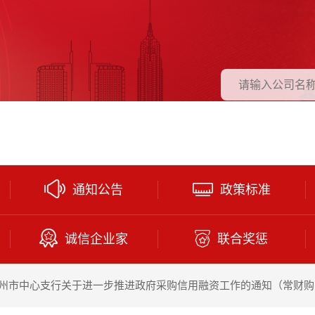
通知公告
政策标准
诚信企业家
联合奖惩
州市中心支行关于进一步推进政府采购信用融资工作的通知（常财购〔2