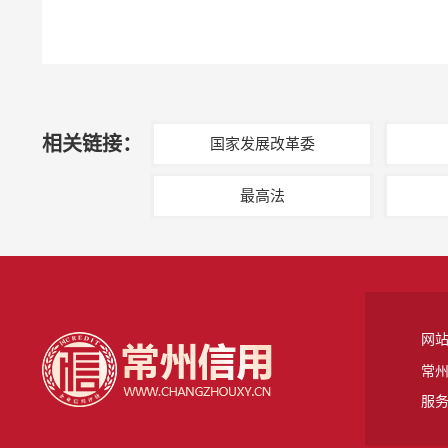
相关链接：
国家发展改革委
最高法
网
常州
服务