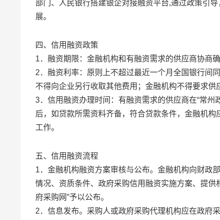
部门、人民银行搭建银企对接融资平台,通过政策引
展。
四、信用融资政策
1．融资期限：金融机构和有融资需求的供应商协商
2．融资利率：原则上不超过最近一个月全国银行间同
不得向企业另行收取其他费用；金融机构不得要求供
3．信用融资办理时间：有融资需求的供应商在“常州
后，如贷款所需资料齐备，符合贷款条件，金融机构
工作。
五、信用融资流程
1．金融机构融资方案审核与公布。金融机构向财政
情况、资质条件、政府采购信用融资实施方案、提供
府采购网”予以公布。
2．信息发布。采购人或政府采购代理机构应在政府