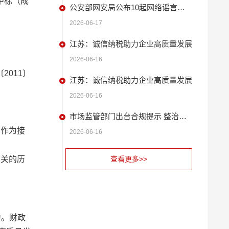
中标（成
公安部网安局公布10起网络谣言违法犯罪 典型案例
2026-06-17
江苏：诚信纳税助力企业高质量发展
2026-06-16
011〕
江苏：诚信纳税助力企业高质量发展
2026-06-16
市场监管部门出台合规提示 整治扫码缴费广告问题
户作为接
2026-06-16
相关的历
查看更多>>
力。财政