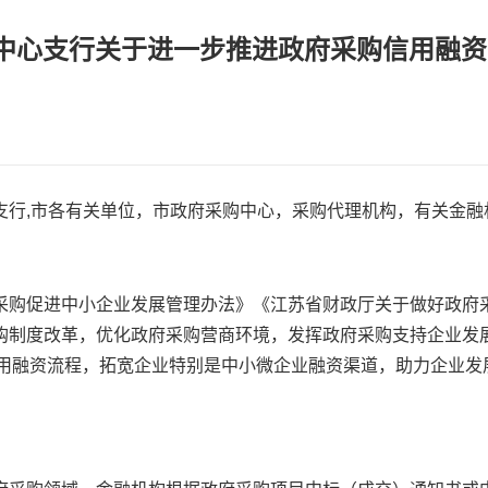
市中心支行关于进一步推进政府采购信用融资
支行,市各有关单位，市政府采购中心，采购代理机构，有关金融
采购促进中小企业发展管理办法》《江苏省财政厅关于做好政府
购制度改革，优化政府采购营商环境，发挥政府采购支持企业发
信用融资流程，拓宽企业特别是中小微企业融资渠道，助力企业发