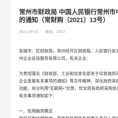
常州市财政局 中国人民银行常州
的通知（常财购〔2021〕13号）
2021-09-01
阅读：3353
各辖市、区财政局，常州经开区财政局，人民银行各
州企业征信服务有限公司，有关企业：
为贯彻落实《财政部、工业和信息化部关于印发政府
企业发展有关事项的通知》等文件精神，深化政府采
功能，充分利用“互联网+”优势，优化现有政府采购
有关事项通知如下：
一、信用融资模式