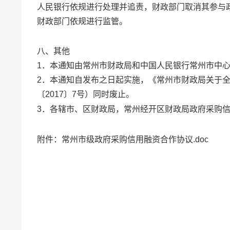
人民银行依规进行处理并追责，财政部门取消其参与
财政部门依规进行监管。
八、其他
1．本通知由常州市财政局和中国人民银行常州市中
2．本通知自发布之日起实施，《常州市财政局关于
〔2017〕7号）同时废止。
3．各辖市、区财政局，常州经开区财政局政府采购
附件：常州市级政府采购信用融资合作协议.doc