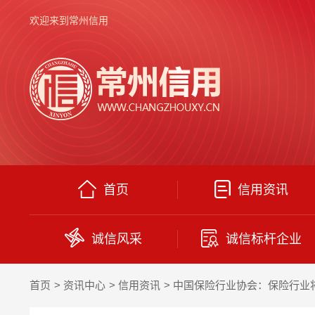
欢迎来到常州信用
首页
信用资讯
诚信风采
诚信标杆企业
首页
资讯中心
信用资讯
中国保险行业协会：保险行业