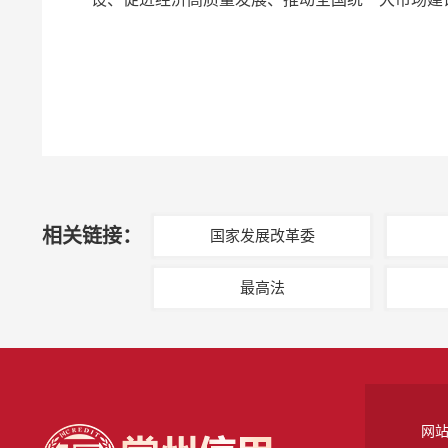
相关链接：
国家发展改革委
最高法
网