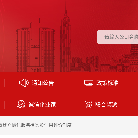
通知公告
政策标准
诚信企业家
联合奖惩
将建立诚信服务档案及信用评价制度