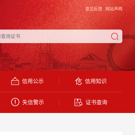
意见反馈
网站声明
信用公示
信用知识
失信警示
证书查询