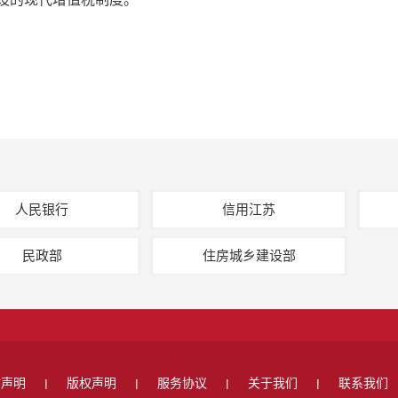
人民银行
信用江苏
民政部
住房城乡建设部
站声明
版权声明
服务协议
关于我们
联系我们
|
|
|
|