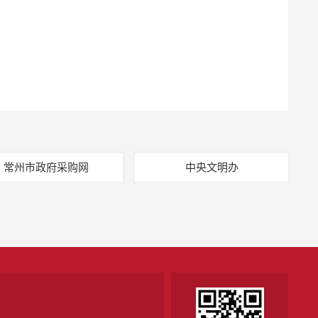
常州市政府采购网
中央文明办