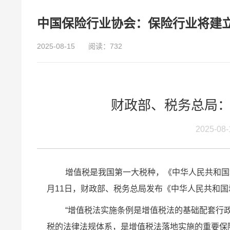
中国保险行业协会：保险行业将建
2025-08-15
阅读：732
财政部、税务总局
2025-08
增值税是我国第一大税种，《中华人民共和国增
月11日，财政部、税务总局发布《中华人民共和
“增值税法实施条例是增值税法的基础配套行
税的法律法规体系，是增值税法落地实施的重要保