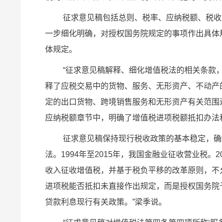
征求意见稿包括总则、税率、应纳税额、税收
一步细化明确，对授权国务院规定的事项作出具体
体规定。
“征求意见稿解释、细化增值税法的相关条款
释了应税交易中的货物、服务、无形资产、不动产
定的出口货物、跨境销售服务和无形资产有关范围
应纳税额章节中，明确了增值税进项税额抵扣办法
征求意见稿保持现行税收政策的基本稳定，确
法。1994年至2015年，我国金融业征收营业税。
收入征收增值税，并基于税负平移的改革原则，不
进项税能否抵扣未直接作出规定，而是授权国务院
贷款利息现行有关政策。”梁季说。