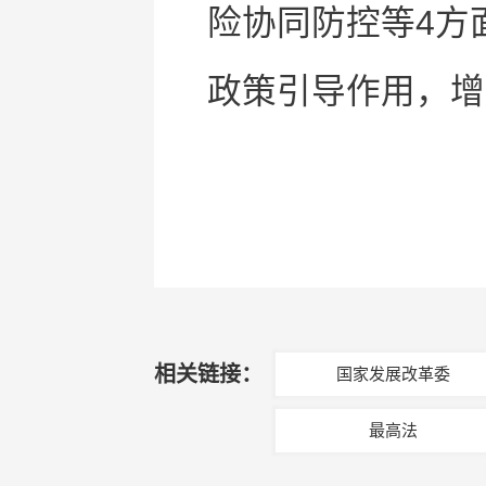
险协同防控等4方
政策引导作用，增
相关链接：
国家发展改革委
最高法