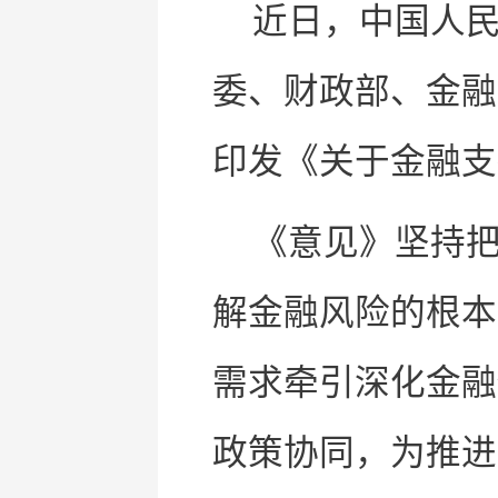
近日，中国人
委、财政部、金融
印发《关于金融
《意见》坚持
解金融风险的根本
需求牵引深化金融
政策协同，为推进