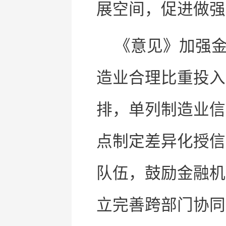
展空间，促进做
《意见》加强
造业合理比重投入
排，单列制造业信
点制定差异化授信
队伍，鼓励金融机
立完善跨部门协同