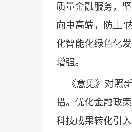
质量金融服务，坚
向中高端，防止“
化智能化绿色化发
增强。
《意见》对照
措。优化金融政策
科技成果转化引入