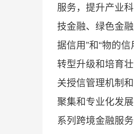
服务，提升产业科
技金融、绿色金融
据信用”和“物的
转型升级和培育壮
关授信管理机制和
聚集和专业化发展
系列跨境金融服务