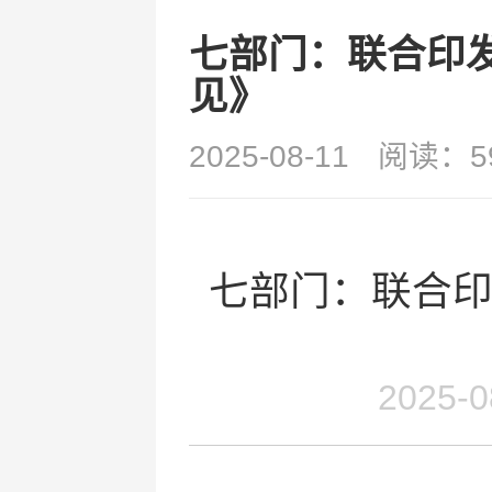
七部门：联合印
见》
2025-08-11
阅读：5
七部门：联合
2025-