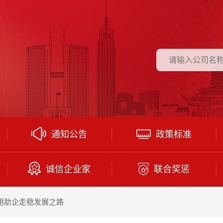
通知公告
政策标准
诚信企业家
联合奖惩
用助企走稳发展之路