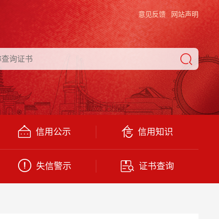
意见反馈
网站声明
信用公示
信用知识
失信警示
证书查询