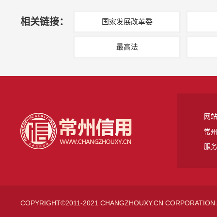
相关链接：
国家发展改革委
最高法
网
常州
服务
COPYRIGHT©2011-2021 CHANGZHOUXY.CN CORPORATION 