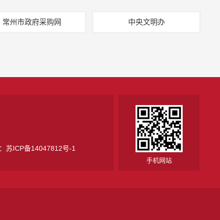
常州市政府采购网
中央文明办
号：
苏ICP备14047812号-1
手机网站